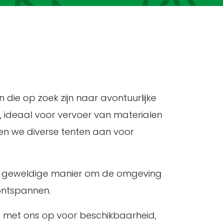
die op zoek zijn naar avontuurlijke
n, ideaal voor vervoer van materialen
en we diverse tenten aan voor
 een geweldige manier om de omgeving
 ontspannen.
t met ons op voor beschikbaarheid,