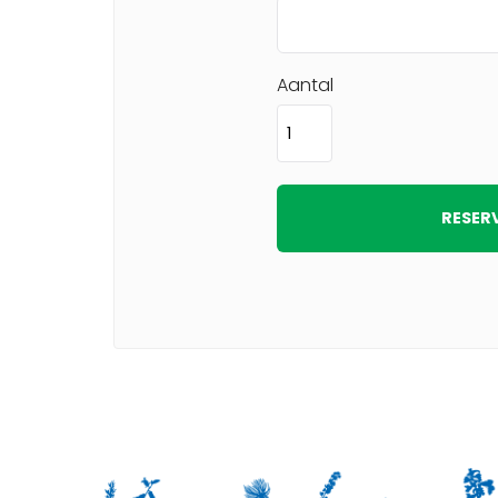
Aantal