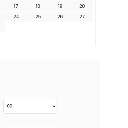
17
18
19
20
24
25
26
27
: