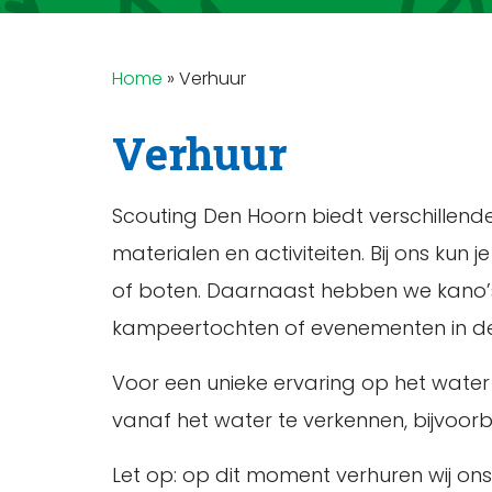
Home
»
Verhuur
Verhuur
Scouting Den Hoorn biedt verschillende
materialen en activiteiten. Bij ons ku
of boten. Daarnaast hebben we kano’s 
kampeertochten of evenementen in de
Voor een unieke ervaring op het water
vanaf het water te verkennen, bijvoor
Let op: op dit moment verhuren wij o