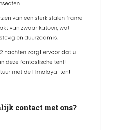
nsecten.
zien van een sterk stalen frame
aakt van zwaar katoen, wat
stevig en duurzaam is.
 2 nachten zorgt ervoor dat u
an deze fantastische tent!
tuur met de Himalaya-tent
lijk contact met ons?