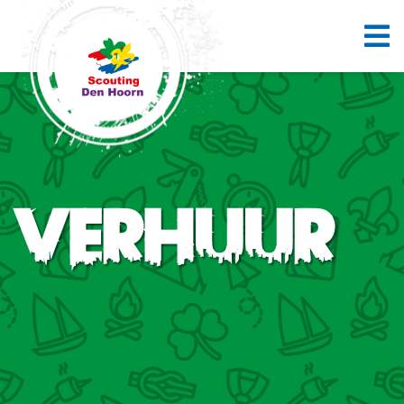
Verhuur