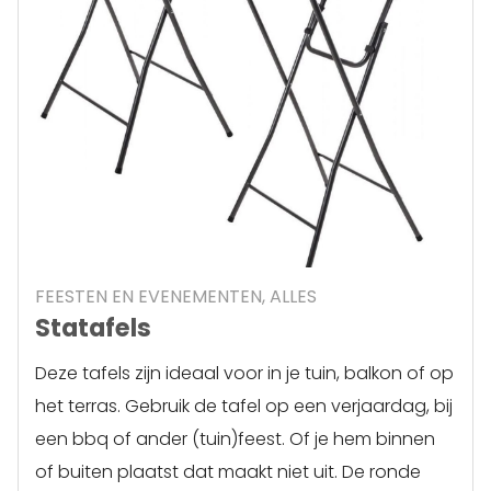
FEESTEN EN EVENEMENTEN, ALLES
Statafels
Deze tafels zijn ideaal voor in je tuin, balkon of op
het terras. Gebruik de tafel op een verjaardag, bij
een bbq of ander (tuin)feest. Of je hem binnen
of buiten plaatst dat maakt niet uit. De ronde