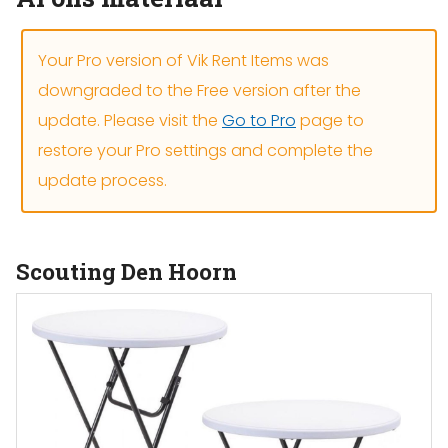
Your Pro version of Vik Rent Items was
downgraded to the Free version after the
update. Please visit the
Go to Pro
page to
restore your Pro settings and complete the
update process.
Scouting Den Hoorn