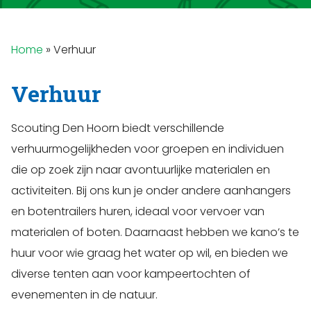
Home
»
Verhuur
Verhuur
Scouting Den Hoorn biedt verschillende
verhuurmogelijkheden voor groepen en individuen
die op zoek zijn naar avontuurlijke materialen en
activiteiten. Bij ons kun je onder andere aanhangers
en botentrailers huren, ideaal voor vervoer van
materialen of boten. Daarnaast hebben we kano’s te
huur voor wie graag het water op wil, en bieden we
diverse tenten aan voor kampeertochten of
evenementen in de natuur.