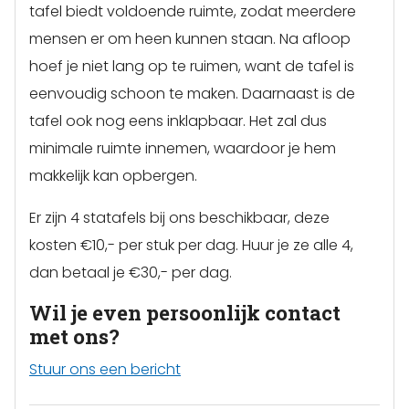
tafel biedt voldoende ruimte, zodat meerdere
mensen er om heen kunnen staan. Na afloop
hoef je niet lang op te ruimen, want de tafel is
eenvoudig schoon te maken. Daarnaast is de
tafel ook nog eens inklapbaar. Het zal dus
minimale ruimte innemen, waardoor je hem
makkelijk kan opbergen.
Er zijn 4 statafels bij ons beschikbaar, deze
kosten €10,- per stuk per dag. Huur je ze alle 4,
dan betaal je €30,- per dag.
Wil je even persoonlijk contact
met ons?
Stuur ons een bericht