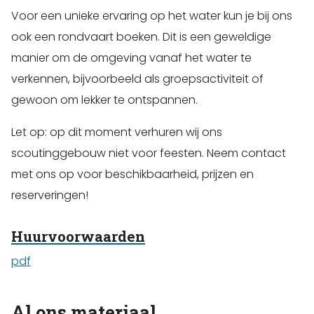
Voor een unieke ervaring op het water kun je bij ons
ook een rondvaart boeken. Dit is een geweldige
manier om de omgeving vanaf het water te
verkennen, bijvoorbeeld als groepsactiviteit of
gewoon om lekker te ontspannen.
Let op: op dit moment verhuren wij ons
scoutinggebouw niet voor feesten. Neem contact
met ons op voor beschikbaarheid, prijzen en
reserveringen!
Huurvoorwaarden
pdf
Al ons materiaal