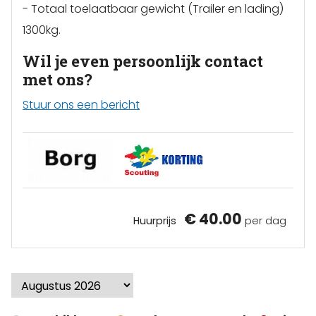
- Totaal toelaatbaar gewicht (Trailer en lading)
1300kg.
Wil je even persoonlijk contact
met ons?
Stuur ons een bericht
€ 40.00
Huurprijs
per dag