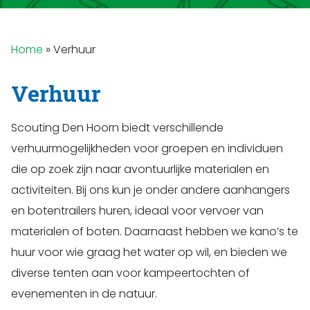
Home
»
Verhuur
Verhuur
Scouting Den Hoorn biedt verschillende
verhuurmogelijkheden voor groepen en individuen
die op zoek zijn naar avontuurlijke materialen en
activiteiten. Bij ons kun je onder andere aanhangers
en botentrailers huren, ideaal voor vervoer van
materialen of boten. Daarnaast hebben we kano’s te
huur voor wie graag het water op wil, en bieden we
diverse tenten aan voor kampeertochten of
evenementen in de natuur.