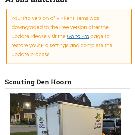
Your Pro version of Vik Rent Items was
downgraded to the Free version after the
update. Please visit the
Go to Pro
page to
restore your Pro settings and complete the
update process.
Scouting Den Hoorn