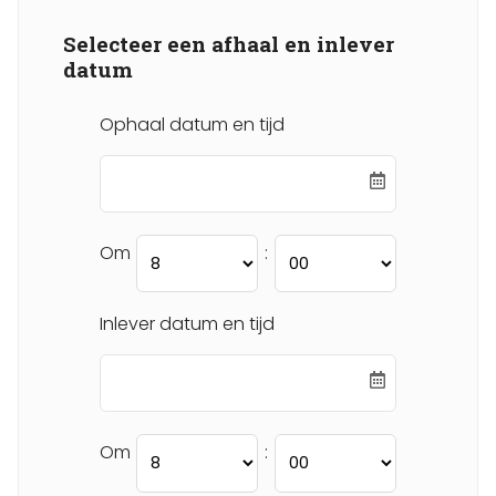
Selecteer een afhaal en inlever
datum
Ophaal datum en tijd
Om
:
Inlever datum en tijd
Om
: