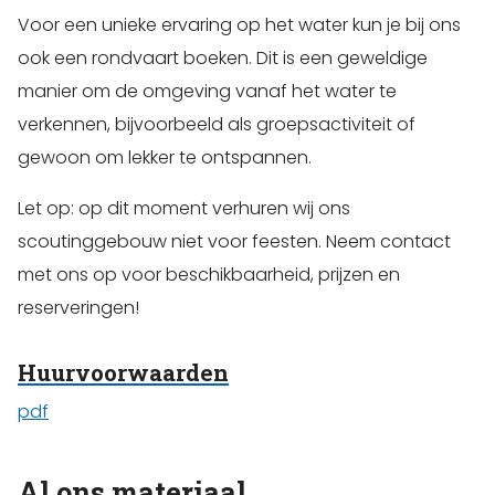
Voor een unieke ervaring op het water kun je bij ons
ook een rondvaart boeken. Dit is een geweldige
manier om de omgeving vanaf het water te
verkennen, bijvoorbeeld als groepsactiviteit of
gewoon om lekker te ontspannen.
Let op: op dit moment verhuren wij ons
scoutinggebouw niet voor feesten. Neem contact
met ons op voor beschikbaarheid, prijzen en
reserveringen!
Huurvoorwaarden
pdf
Al ons materiaal