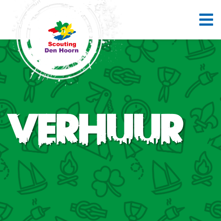
Verhuur