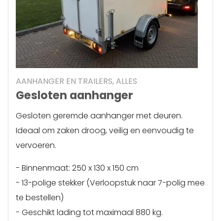
AANHANGER EN TRAILERS, ALLES
Gesloten aanhanger
Gesloten geremde aanhanger met deuren.
Ideaal om zaken droog, veilig en eenvoudig te
vervoeren.
- Binnenmaat: 250 x 130 x 150 cm
- 13-polige stekker (Verloopstuk naar 7-polig mee
te bestellen)
- Geschikt lading tot maximaal 880 kg.