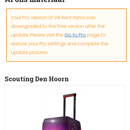
Your Pro version of Vik Rent Items was
downgraded to the Free version after the
update. Please visit the
Go to Pro
page to
restore your Pro settings and complete the
update process.
Scouting Den Hoorn