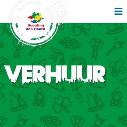
Verhuur