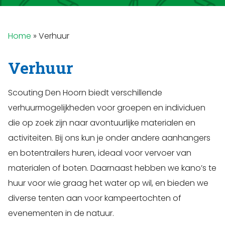
Home
»
Verhuur
Verhuur
Scouting Den Hoorn biedt verschillende
verhuurmogelijkheden voor groepen en individuen
die op zoek zijn naar avontuurlijke materialen en
activiteiten. Bij ons kun je onder andere aanhangers
en botentrailers huren, ideaal voor vervoer van
materialen of boten. Daarnaast hebben we kano’s te
huur voor wie graag het water op wil, en bieden we
diverse tenten aan voor kampeertochten of
evenementen in de natuur.