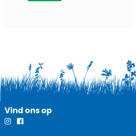
Vind ons op