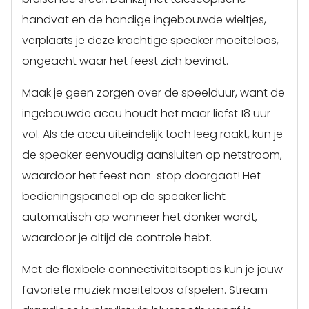
handvat en de handige ingebouwde wieltjes,
verplaats je deze krachtige speaker moeiteloos,
ongeacht waar het feest zich bevindt.
Maak je geen zorgen over de speelduur, want de
ingebouwde accu houdt het maar liefst 18 uur
vol. Als de accu uiteindelijk toch leeg raakt, kun je
de speaker eenvoudig aansluiten op netstroom,
waardoor het feest non-stop doorgaat! Het
bedieningspaneel op de speaker licht
automatisch op wanneer het donker wordt,
waardoor je altijd de controle hebt.
Met de flexibele connectiviteitsopties kun je jouw
favoriete muziek moeiteloos afspelen. Stream