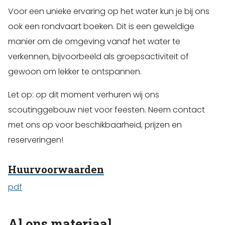
Voor een unieke ervaring op het water kun je bij ons
ook een rondvaart boeken. Dit is een geweldige
manier om de omgeving vanaf het water te
verkennen, bijvoorbeeld als groepsactiviteit of
gewoon om lekker te ontspannen.
Let op: op dit moment verhuren wij ons
scoutinggebouw niet voor feesten. Neem contact
met ons op voor beschikbaarheid, prijzen en
reserveringen!
Huurvoorwaarden
pdf
Al ons materiaal