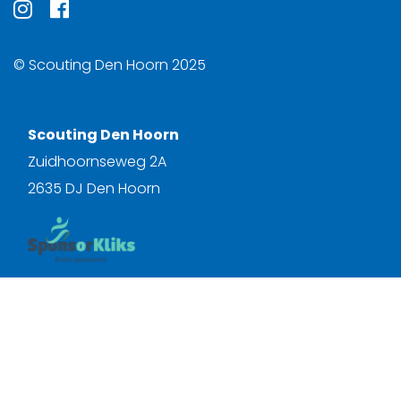
© Scouting Den Hoorn 2025
Scouting Den Hoorn
Zuidhoornseweg 2A
2635 DJ Den Hoorn