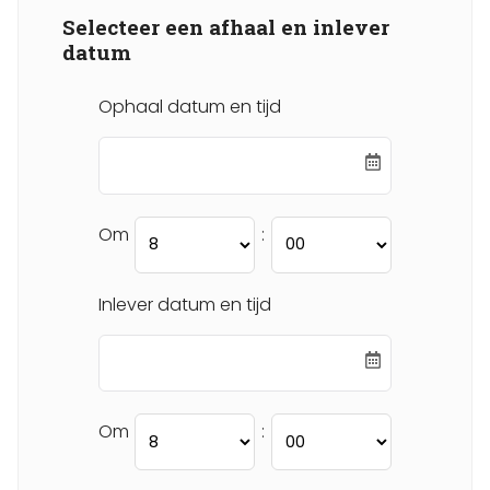
Selecteer een afhaal en inlever
datum
Ophaal datum en tijd
Om
:
Inlever datum en tijd
Om
: