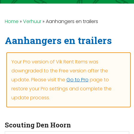
Home
»
Verhuur
»
Aanhangers en trailers
Aanhangers en trailers
Your Pro version of Vik Rent Items was
downgraded to the Free version after the
update. Please visit the
Go to Pro
page to
restore your Pro settings and complete the
update process.
Scouting Den Hoorn