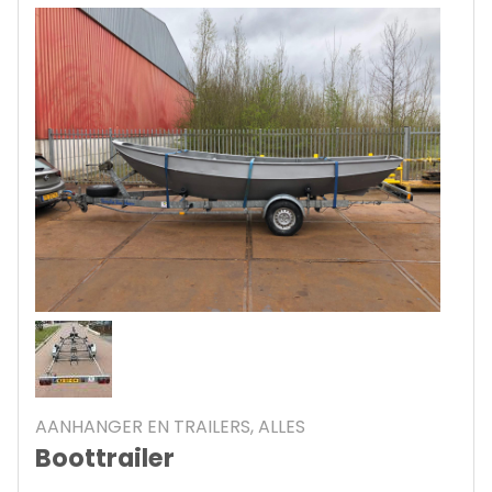
AANHANGER EN TRAILERS, ALLES
Boottrailer