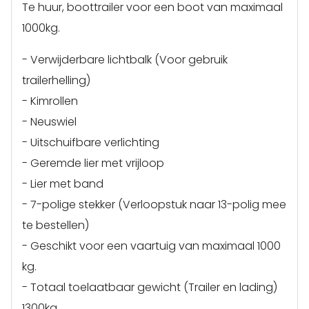
Te huur, boottrailer voor een boot van maximaal
1000kg.
- Verwijderbare lichtbalk (Voor gebruik
trailerhelling)
- Kimrollen
- Neuswiel
- Uitschuifbare verlichting
- Geremde lier met vrijloop
- Lier met band
- 7-polige stekker (Verloopstuk naar 13-polig mee
te bestellen)
- Geschikt voor een vaartuig van maximaal 1000
kg.
- Totaal toelaatbaar gewicht (Trailer en lading)
1300kg.