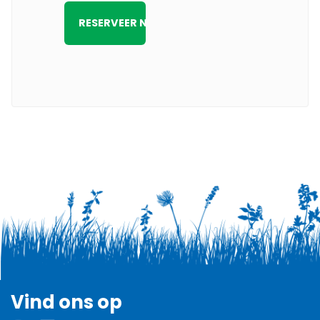
Vind ons op