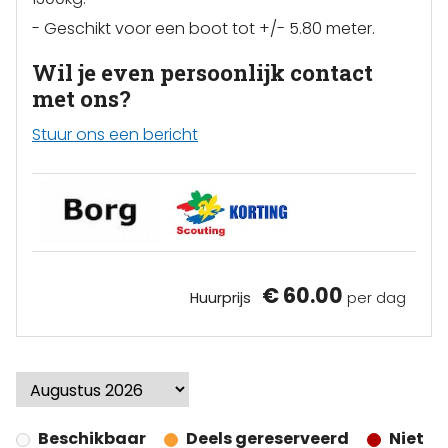
- Geschikt voor een boot tot +/- 5.80 meter.
Wil je even persoonlijk contact
met ons?
Stuur ons een bericht
€ 60.00
Huurprijs
per dag
Beschikbaar
Deels gereserveerd
Niet