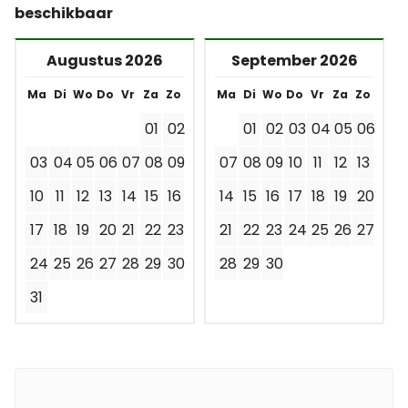
beschikbaar
Augustus 2026
September 2026
Ma
Di
Wo
Do
Vr
Za
Zo
Ma
Di
Wo
Do
Vr
Za
Zo
01
02
01
02
03
04
05
06
03
04
05
06
07
08
09
07
08
09
10
11
12
13
10
11
12
13
14
15
16
14
15
16
17
18
19
20
17
18
19
20
21
22
23
21
22
23
24
25
26
27
24
25
26
27
28
29
30
28
29
30
31