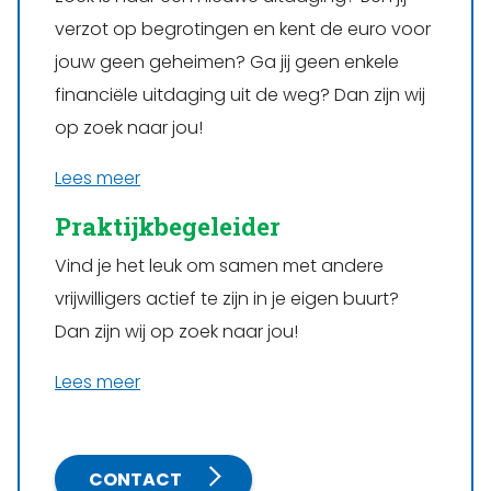
verzot op begrotingen en kent de euro voor
jouw geen geheimen? Ga jij geen enkele
financiële uitdaging uit de weg? Dan zijn wij
op zoek naar jou!
Lees meer
Praktijkbegeleider
Vind je het leuk om samen met andere
vrijwilligers actief te zijn in je eigen buurt?
Dan zijn wij op zoek naar jou!
Lees meer
CONTACT