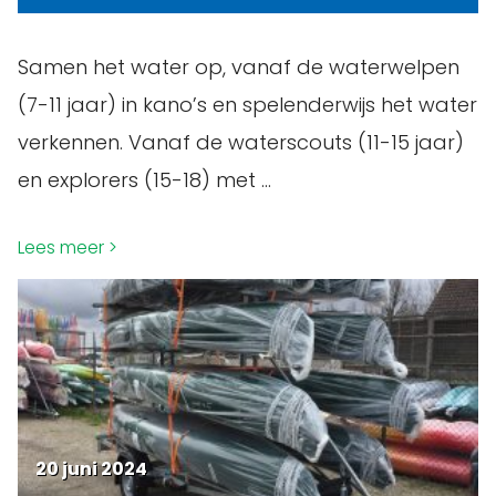
Samen het water op, vanaf de waterwelpen
(7-11 jaar) in kano’s en spelenderwijs het water
verkennen. Vanaf de waterscouts (11-15 jaar)
en explorers (15-18) met …
Lees meer
20 juni 2024