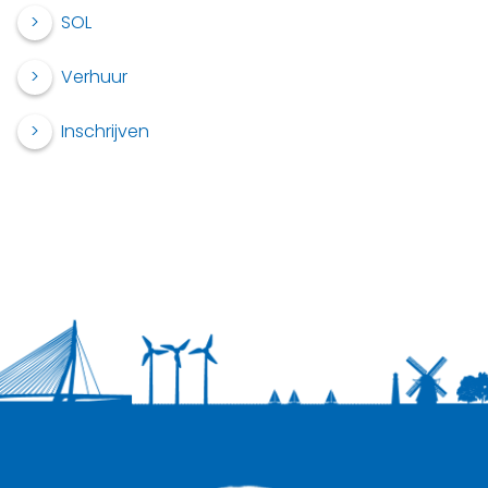
SOL
Verhuur
Inschrijven