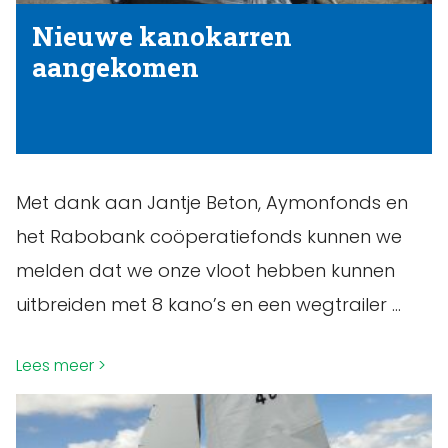
Nieuwe kanokarren
aangekomen
Met dank aan Jantje Beton, Aymonfonds en
het Rabobank coöperatiefonds kunnen we
melden dat we onze vloot hebben kunnen
uitbreiden met 8 kano’s en een wegtrailer …
Lees meer