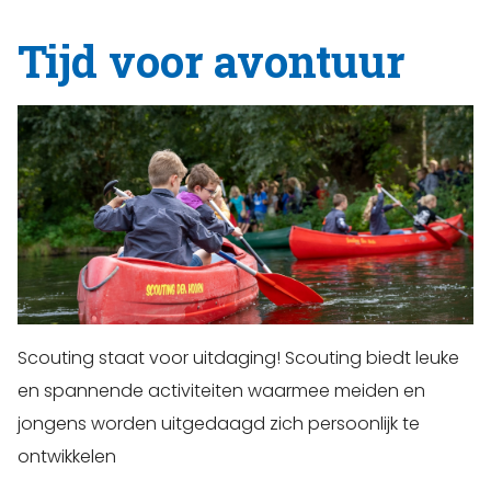
Tijd voor avontuur
Scouting staat voor uitdaging! Scouting biedt leuke
en spannende activiteiten waarmee meiden en
jongens worden uitgedaagd zich persoonlijk te
ontwikkelen