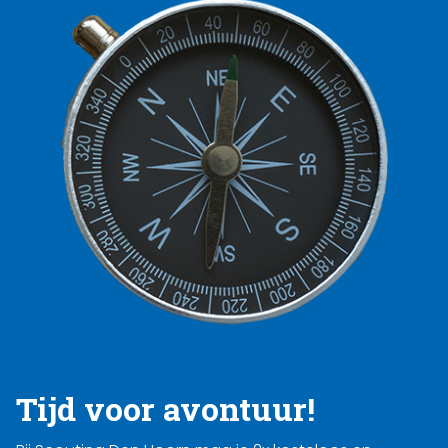
Tijd voor avontuur!