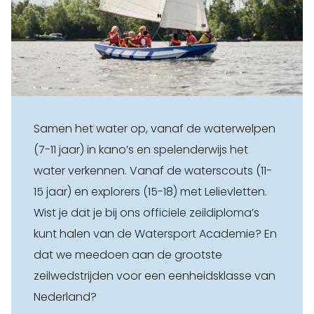
Samen het water op, vanaf de waterwelpen
(7-11 jaar) in kano’s en spelenderwijs het
water verkennen. Vanaf de waterscouts (11-
15 jaar) en explorers (15-18) met Lelievletten.
Wist je dat je bij ons officiele zeildiploma’s
kunt halen van de Watersport Academie? En
dat we meedoen aan de grootste
zeilwedstrijden voor een eenheidsklasse van
Nederland?