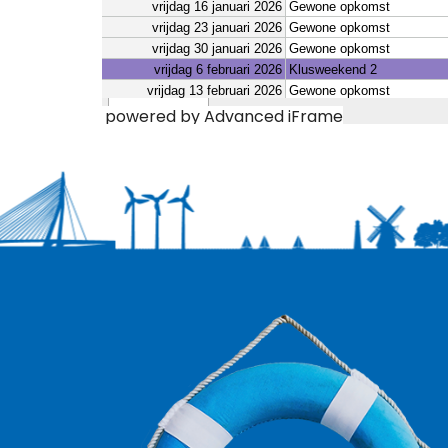
powered by Advanced iFrame