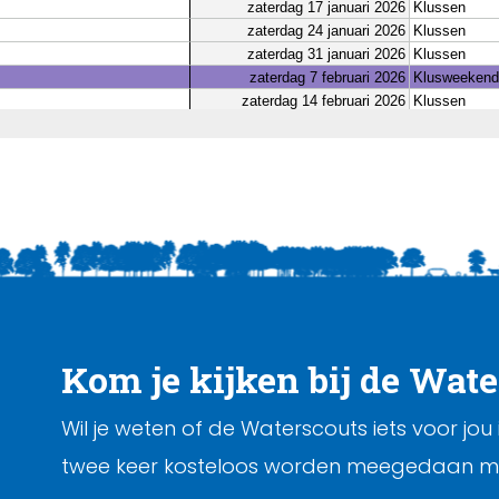
Kom je kijken bij de Wat
Wil je weten of de Waterscouts iets voor jou
twee keer kosteloos worden meegedaan m