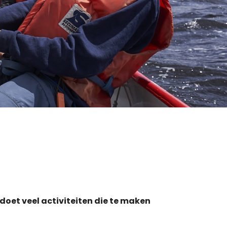
 doet veel activiteiten die te maken