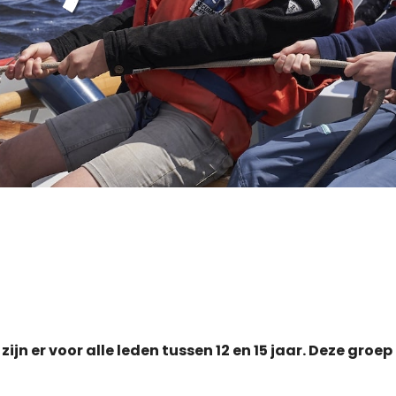
n er voor alle leden tussen 12 en 15 jaar. Deze groep