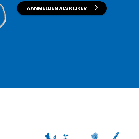
AANMELDEN ALS KIJKER