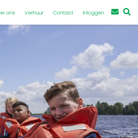
er ons
Verhuur
Contact
Inloggen