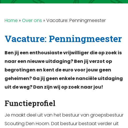
Home
»
Over ons
»
Vacature: Penningmeester
Vacature: Penningmeester
Ben jij een enthousiaste vrijwilliger die op zoek is
naar een nieuwe uitdaging? Ben jij verzot op
begrotingen en kent de euro voor jouw geen
geheimen? Ga jij geen enkele nanciële uitdaging
uit de weg? Dan zijn wij op zoek naar jou!
Functieprofiel
Je maakt deel uit van het bestuur van groepsbestuur
Scouting Den Hoorn. Dat bestuur bestaat verder uit