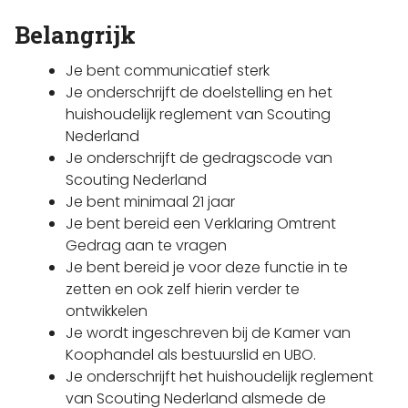
Belangrijk
Je bent communicatief sterk
Je onderschrijft de doelstelling en het
huishoudelijk reglement van Scouting
Nederland
Je onderschrijft de gedragscode van
Scouting Nederland
Je bent minimaal 21 jaar
Je bent bereid een Verklaring Omtrent
Gedrag aan te vragen
Je bent bereid je voor deze functie in te
zetten en ook zelf hierin verder te
ontwikkelen
Je wordt ingeschreven bij de Kamer van
Koophandel als bestuurslid en UBO.
Je onderschrijft het huishoudelijk reglement
van Scouting Nederland alsmede de