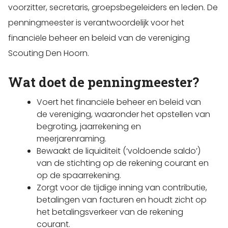
voorzitter, secretaris, groepsbegeleiders en leden. De
penningmeester is verantwoordelijk voor het
financiële beheer en beleid van de vereniging
Scouting Den Hoorn.
Wat doet de penningmeester?
Voert het financiële beheer en beleid van
de vereniging, waaronder het opstellen van
begroting, jaarrekening en
meerjarenraming.
Bewaakt de liquiditeit (‘voldoende saldo’)
van de stichting op de rekening courant en
op de spaarrekening.
Zorgt voor de tijdige inning van contributie,
betalingen van facturen en houdt zicht op
het betalingsverkeer van de rekening
courant.