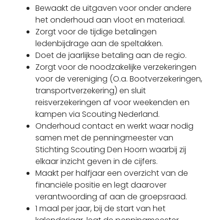
Bewaakt de uitgaven voor onder andere
het onderhoud aan vloot en materiaal.
Zorgt voor de tijdige betalingen
ledenbijdrage aan de speltakken.
Doet de jaarlijkse betaling aan de regio.
Zorgt voor de noodzakelijke verzekeringen
voor de vereniging (O.a. Bootverzekeringen,
transportverzekering) en sluit
reisverzekeringen af voor weekenden en
kampen via Scouting Nederland.
Onderhoud contact en werkt waar nodig
samen met de penningmeester van
Stichting Scouting Den Hoorn waarbij zij
elkaar inzicht geven in de cijfers.
Maakt per halfjaar een overzicht van de
financiële positie en legt daarover
verantwoording af aan de groepsraad.
1 maal per jaar, bij de start van het