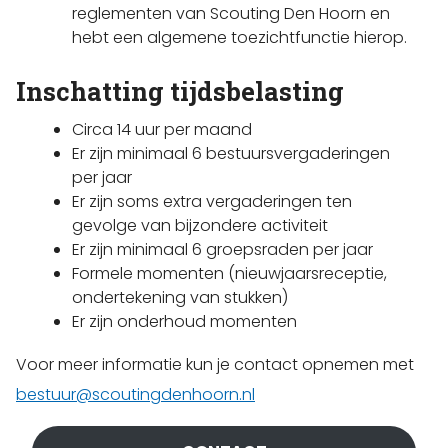
reglementen van Scouting Den Hoorn en
hebt een algemene toezichtfunctie hierop.
Inschatting tijdsbelasting
Circa 14 uur per maand
Er zijn minimaal 6 bestuursvergaderingen
per jaar
Er zijn soms extra vergaderingen ten
gevolge van bijzondere activiteit
Er zijn minimaal 6 groepsraden per jaar
Formele momenten (nieuwjaarsreceptie,
ondertekening van stukken)
Er zijn onderhoud momenten
Voor meer informatie kun je contact opnemen met
bestuur@scoutingdenhoorn.nl