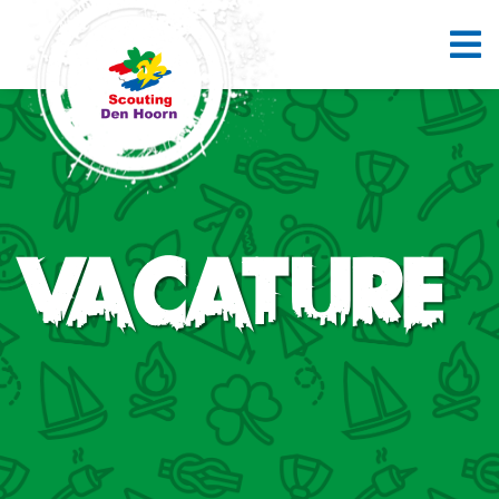
Vacature