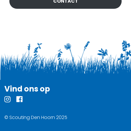
CONTACT
Vind ons op
© Scouting Den Hoorn 2025