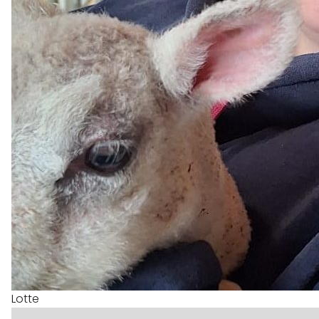
Lotte