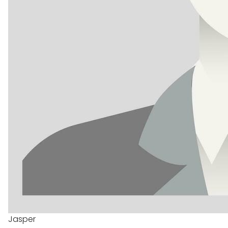
Jasper