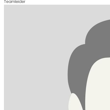
Teamleider