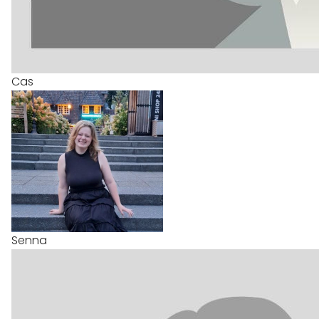
Cas
Senna