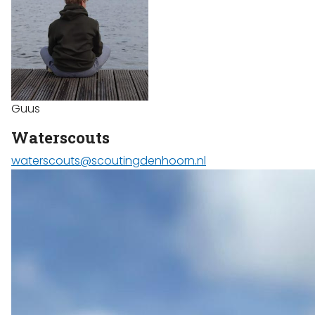
Guus
Waterscouts
waterscouts@scoutingdenhoorn.nl