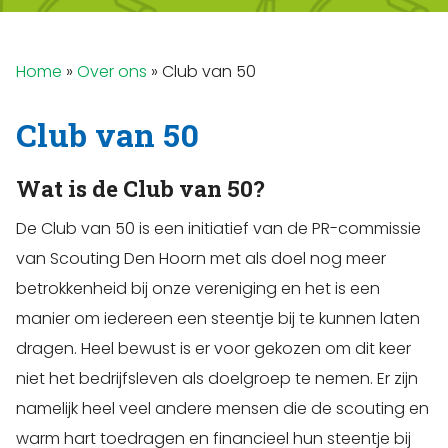
Home
»
Over ons
»
Club van 50
Club van 50
Wat is de Club van 50?
De Club van 50 is een initiatief van de PR-commissie
van Scouting Den Hoorn met als doel nog meer
betrokkenheid bij onze vereniging en het is een
manier om iedereen een steentje bij te kunnen laten
dragen. Heel bewust is er voor gekozen om dit keer
niet het bedrijfsleven als doelgroep te nemen. Er zijn
namelijk heel veel andere mensen die de scouting en
warm hart toedragen en financieel hun steentje bij