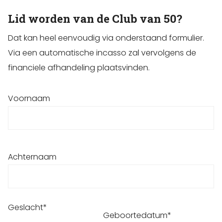
Lid worden van de Club van 50?
Dat kan heel eenvoudig via onderstaand formulier.
Via een automatische incasso zal vervolgens de
financiele afhandeling plaatsvinden.
Voornaam
Achternaam
Geslacht*
Geboortedatum*