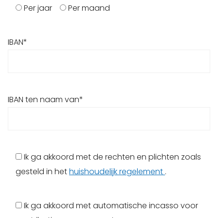
Per jaar
Per maand
IBAN*
IBAN ten naam van*
Ik ga akkoord met de rechten en plichten zoals
gesteld in het
huishoudelijk regelement
.
Ik ga akkoord met automatische incasso voor