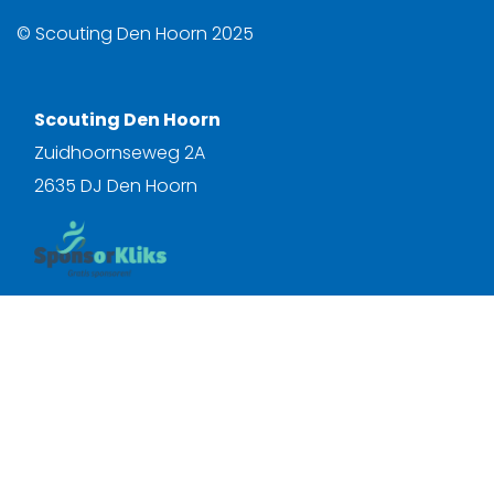
© Scouting Den Hoorn 2025
Scouting Den Hoorn
Zuidhoornseweg 2A
2635 DJ Den Hoorn