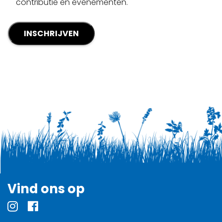
contributie en evenementen.
Vind ons op