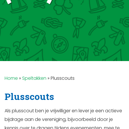
Home
»
Speltakken
»
Plusscouts
Plusscouts
Als plusscout ben je vrijwilliger en lever je een actieve
bijdrage aan de vereniging, bijvoorbeeld door je
kennis over te dragen tijdens evenementen, mee te