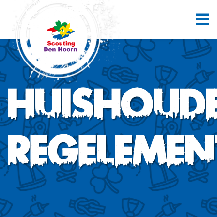
Huishoude
regelemen