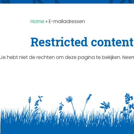
Home
»
E-mailadressen
Restricted content
Je hebt niet de rechten om deze pagina te bekijken. Ne