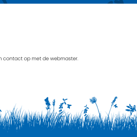
em contact op met de webmaster.